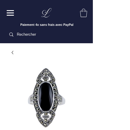
Paiement 4x sans frais avec PayPal