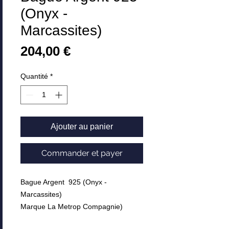
(Onyx -
Marcassites)
Prix
204,00 €
Quantité
*
Ajouter au panier
Commander et payer
Bague Argent 925 (Onyx -
Marcassites)
Marque La Metrop Compagnie)