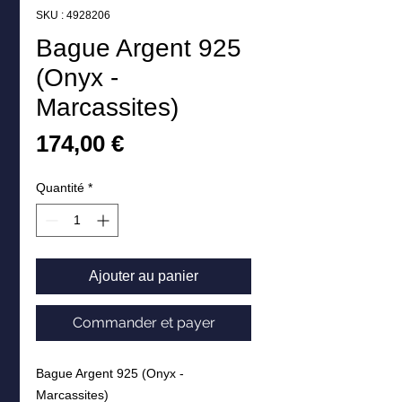
SKU : 4928206
Bague Argent 925
(Onyx -
Marcassites)
Prix
174,00 €
Quantité
*
Ajouter au panier
Commander et payer
Bague Argent 925 (Onyx -
Marcassites)