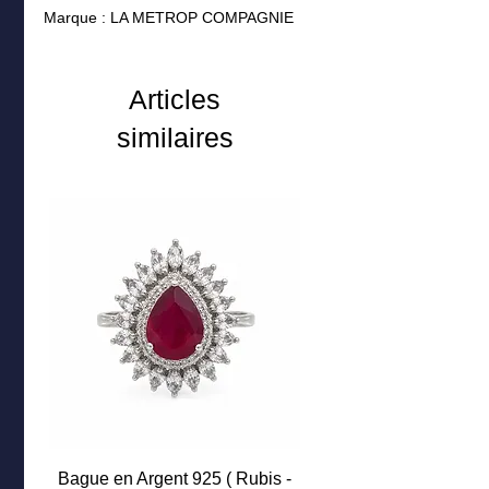
Marque : LA METROP COMPAGNIE
Poids: 6.40 grs
Articles
similaires
Bague en Argent 925 ( Rubis -