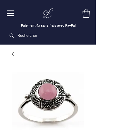
Paiement 4x sans frais avec PayPal