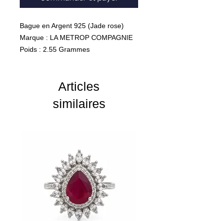
Bague en Argent 925 (Jade rose)
Marque : LA METROP COMPAGNIE
Poids : 2.55 Grammes
Articles
similaires