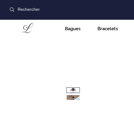
Bagues
Bracelets