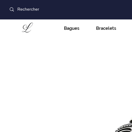
Bagues
Bracelets