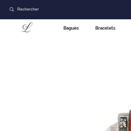
Bagues
Bracelets