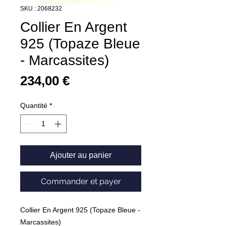
SKU : 2068232
Collier En Argent
925 (Topaze Bleue
- Marcassites)
Prix
234,00 €
Quantité
*
Ajouter au panier
Commander et payer
Collier En Argent 925 (Topaze Bleue -
Marcassites)