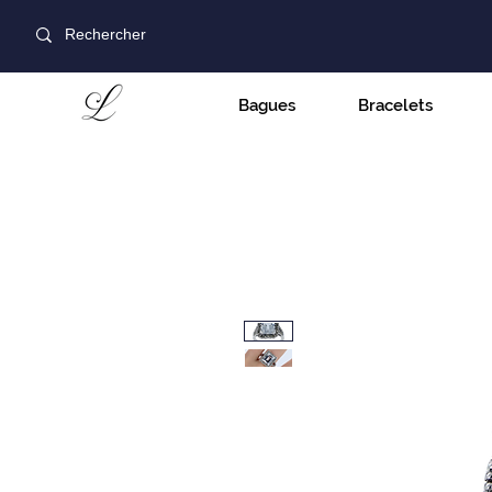
Bagues
Bracelets