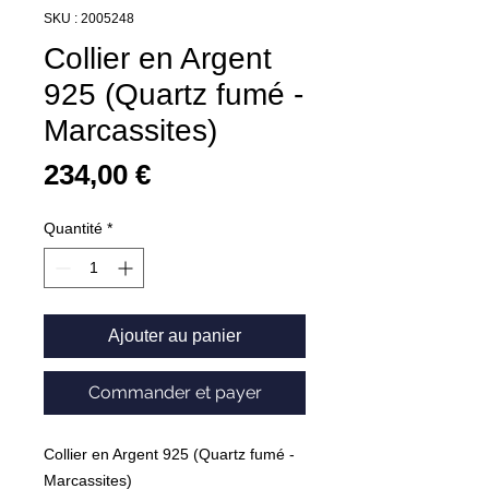
SKU : 2005248
Collier en Argent
925 (Quartz fumé -
Marcassites)
Prix
234,00 €
Quantité
*
Ajouter au panier
Commander et payer
Collier en Argent 925 (Quartz fumé -
Marcassites)