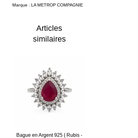
Marque : LA METROP COMPAGNIE
Poids : 7.62 Grammes
Articles
similaires
Bague en Argent 925 ( Rubis -