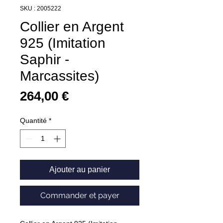
SKU : 2005222
Collier en Argent
925 (Imitation
Saphir -
Marcassites)
Prix
264,00 €
Quantité
*
Ajouter au panier
Commander et payer