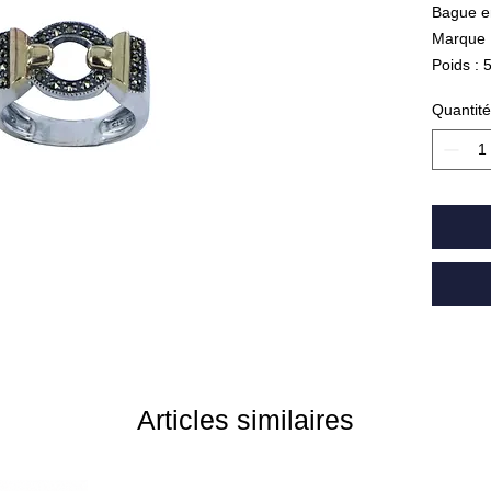
Bague e
Marque
Poids :
Quantité
Articles similaires