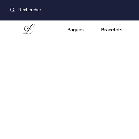
Bagues
Bracelets