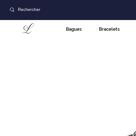
Bagues
Bracelets