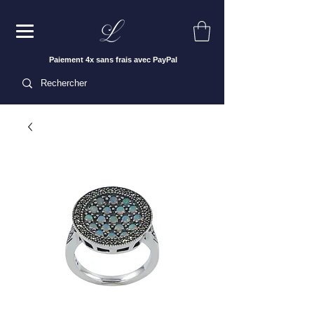
Paiement 4x sans frais avec PayPal