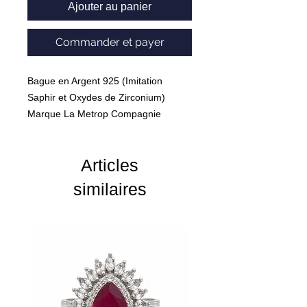
Ajouter au panier
Commander et payer
Bague en Argent 925 (Imitation
Saphir et Oxydes de Zirconium)
Marque La Metrop Compagnie
Articles
similaires