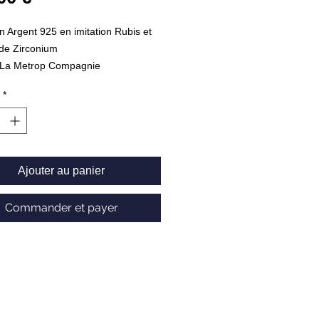
 Argent 925 en imitation Rubis et
de Zirconium
La Metrop Compagnie
*
Ajouter au panier
Commander et payer