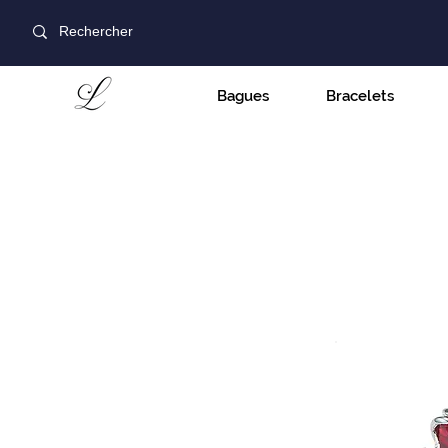
Bagues
Bracelets