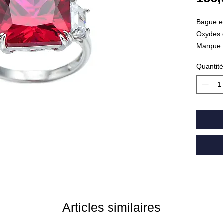
Bague en
Oxydes 
Marque 
Quantité
Articles similaires