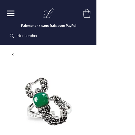
Paiement 4x sans frais avec PayPal