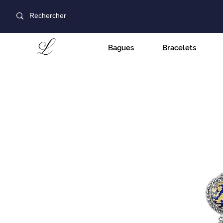
Bagues
Bracelets