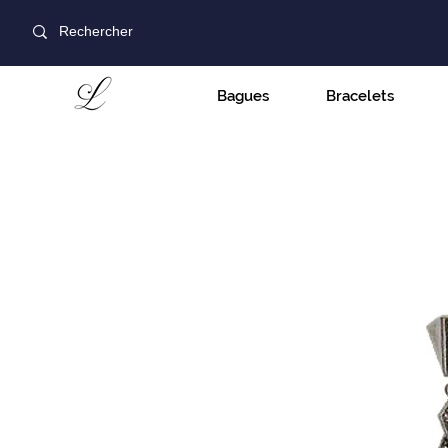
Bagues
Bracelets