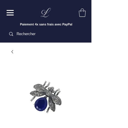
Paiement 4x sans frais avec PayPal