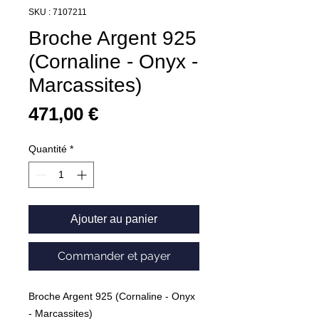
SKU : 7107211
Broche Argent 925
(Cornaline - Onyx -
Marcassites)
Prix
471,00 €
Quantité
*
Ajouter au panier
Commander et payer
Broche Argent 925 (Cornaline - Onyx
- Marcassites)