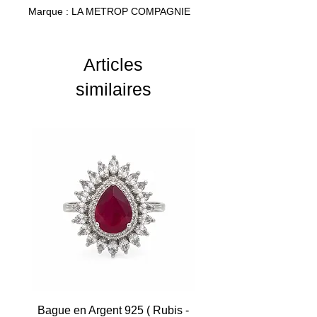
Marque : LA METROP COMPAGNIE
Poids : 26 grs
Articles
similaires
Bague en Argent 925 ( Rubis -