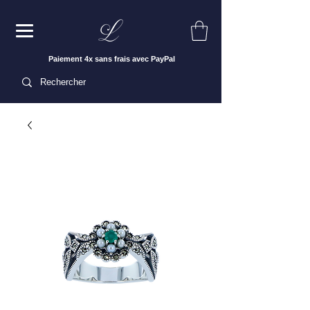
Paiement 4x sans frais avec PayPal