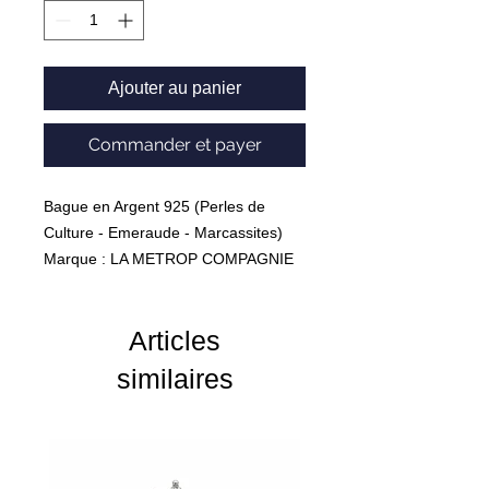
Ajouter au panier
Commander et payer
Bague en Argent 925 (Perles de
Culture - Emeraude - Marcassites)
Marque : LA METROP COMPAGNIE
Poids : 6,60 Grammes
Articles
similaires