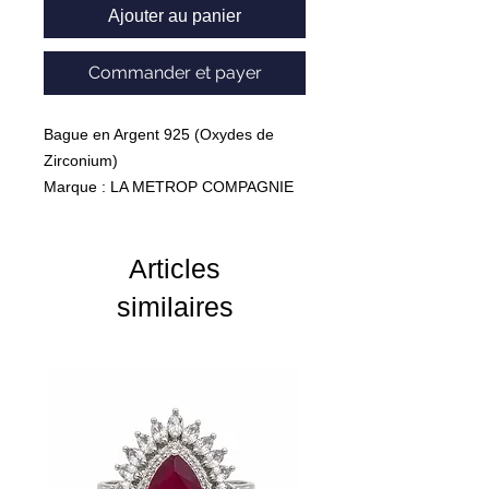
Ajouter au panier
Commander et payer
Bague en Argent 925 (Oxydes de
Zirconium)
Marque : LA METROP COMPAGNIE
Poids : 6,9 Grammes
Articles
similaires