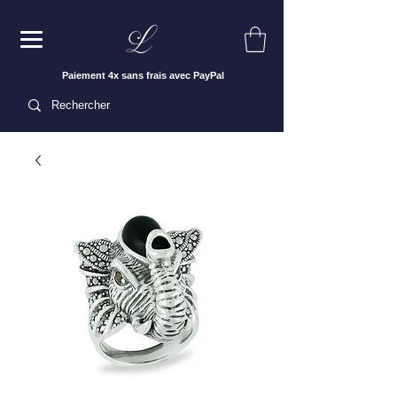
Paiement 4x sans frais avec PayPal