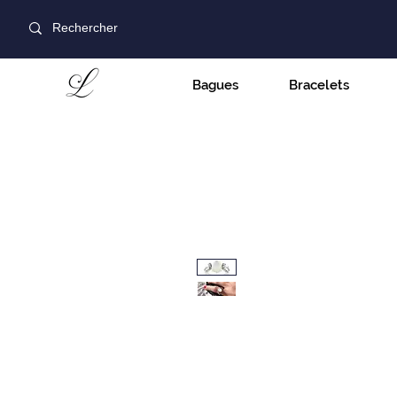
Bagues
Bracelets