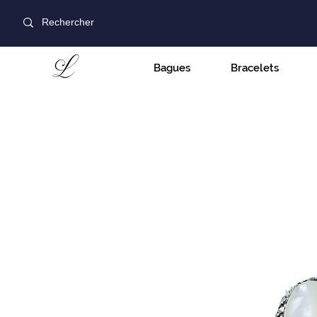
Bagues
Bracelets