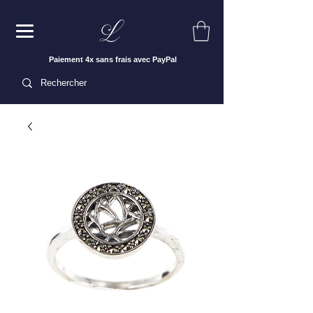
Paiement 4x sans frais avec PayPal