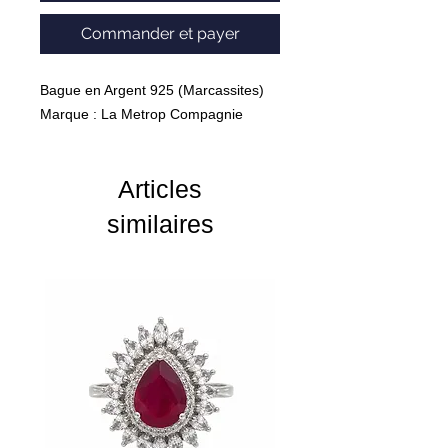
Commander et payer
Bague en Argent 925 (Marcassites)
Marque : La Metrop Compagnie
Articles
similaires