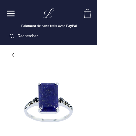
Paiement 4x sans frais avec PayPal