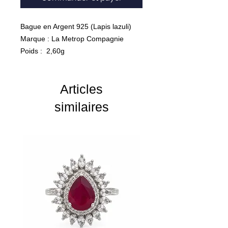
Bague en Argent 925 (Lapis lazuli)
Marque : La Metrop Compagnie
Poids : 2,60g
Articles
similaires