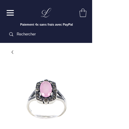
Paiement 4x sans frais avec PayPal