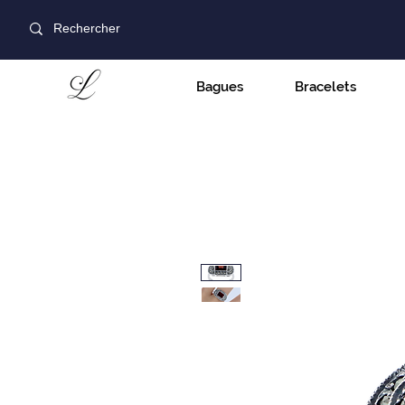
Bagues
Bracelets