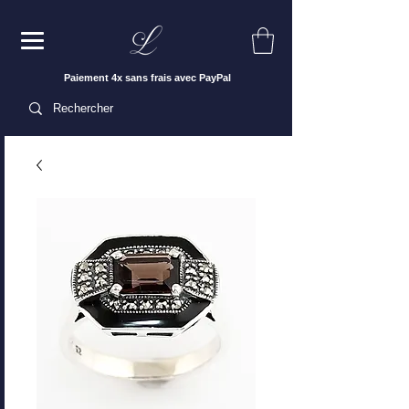
Paiement 4x sans frais avec PayPal