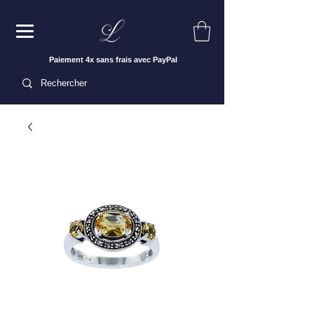
Paiement 4x sans frais avec PayPal