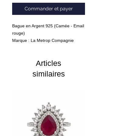
Commander et payer
Bague en Argent 925 (Camée - Email
rouge)
Marque : La Metrop Compagnie
Articles
similaires