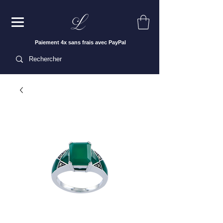
Paiement 4x sans frais avec PayPal