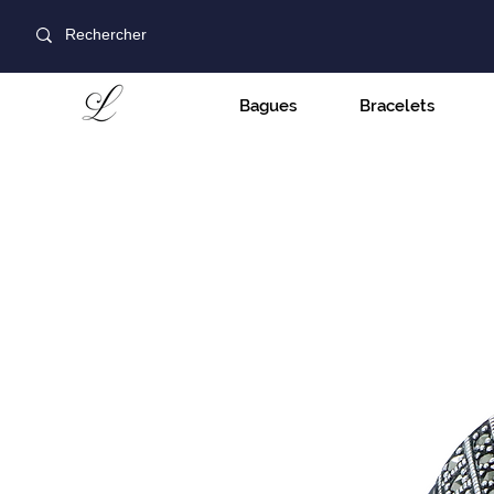
Bagues
Bracelets