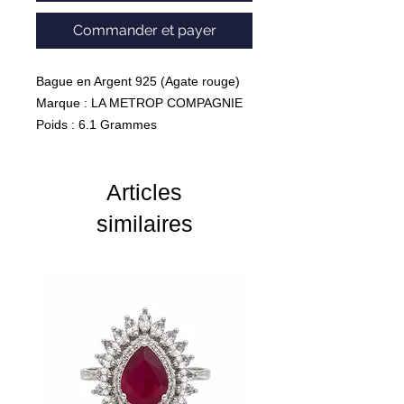
Commander et payer
Bague en Argent 925 (Agate rouge)
Marque : LA METROP COMPAGNIE
Poids : 6.1 Grammes
Articles
similaires