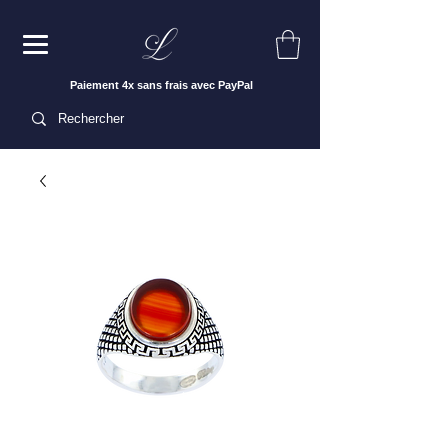
Paiement 4x sans frais avec PayPal