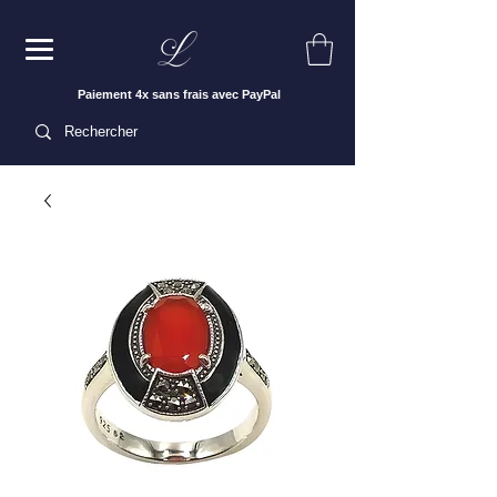
Paiement 4x sans frais avec PayPal