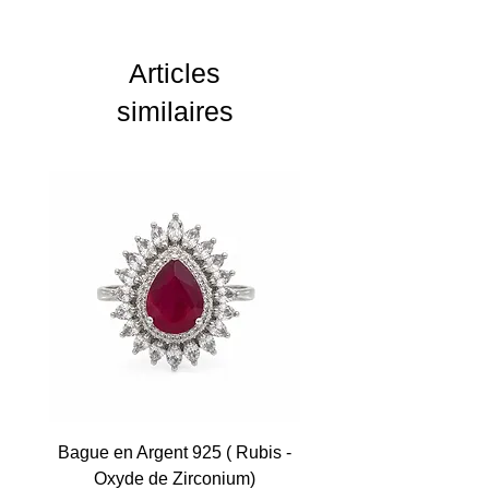
Articles
similaires
Bague en Argent 925 ( Rubis -
Oxyde de Zirconium)