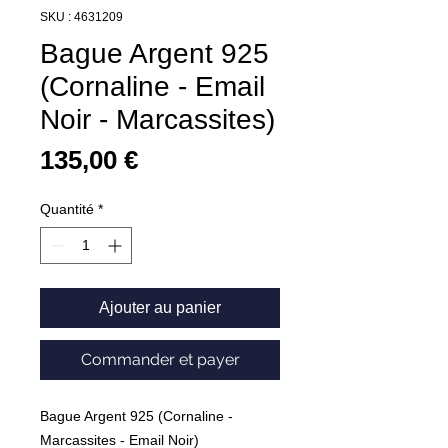
SKU : 4631209
Bague Argent 925
(Cornaline - Email
Noir - Marcassites)
Prix
135,00 €
Quantité
*
Ajouter au panier
Commander et payer
Bague Argent 925 (Cornaline -
Marcassites - Email Noir)