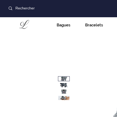
Bagues
Bracelets