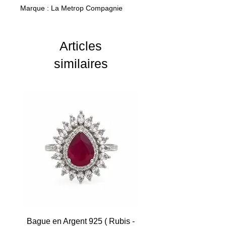
Marque : La Metrop Compagnie
Articles
similaires
Bague en Argent 925 ( Rubis -