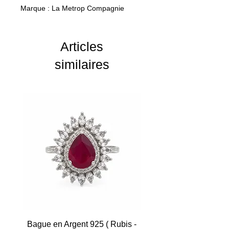
Marque : La Metrop Compagnie
Articles
similaires
Bague en Argent 925 ( Rubis -