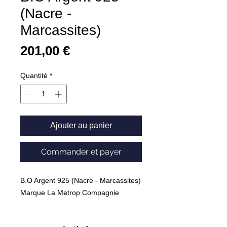
(Nacre -
Marcassites)
Prix
201,00 €
Quantité
*
Ajouter au panier
Commander et payer
B.O Argent 925 (Nacre - Marcassites)
Marque La Metrop Compagnie